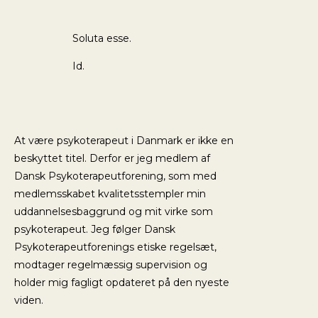
Soluta esse.
Id.
At være psykoterapeut i Danmark er ikke en
beskyttet titel. Derfor er jeg medlem af
Dansk Psykoterapeutforening, som med
medlemsskabet kvalitetsstempler min
uddannelsesbaggrund og mit virke som
psykoterapeut. Jeg følger Dansk
Psykoterapeutforenings etiske regelsæt,
modtager regelmæssig supervision og
holder mig fagligt opdateret på den nyeste
viden.