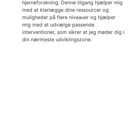
hjerneforskning. Denne tilgang hjælper mig
med at klarlægge dine ressourcer og
muligheder på flere niveauer og hjælper
mig med at udvælge passende
interventioner, som sikrer at jeg møder dig i
din nærmeste udviklingszone.