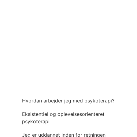
Hvordan arbejder jeg med psykoterapi?
Eksistentiel og oplevelsesorienteret
psykoterapi
Jeg er uddannet inden for retningen