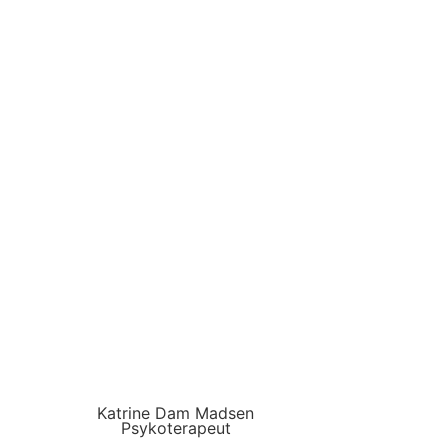
Katrine Dam Madsen
Psykoterapeut