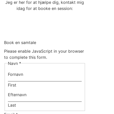
Jeg er her for at hjælpe dig, kontakt mig
idag for at booke en session:
Book en samtale
Please enable JavaScript in your browser
to complete this form.
Navn
*
First
Last