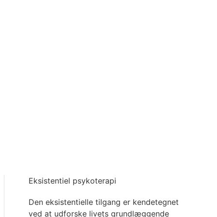
Eksistentiel psykoterapi
Den eksistentielle tilgang er kendetegnet
ved at udforske livets grundlæggende